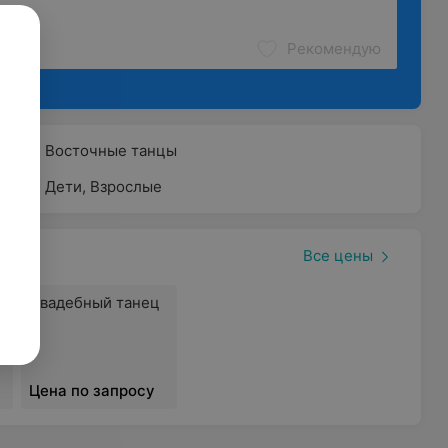
Рекомендую
Восточные танцы
Дети
,
Взрослые
Все цены
Свадебный танец
Цена по запросу