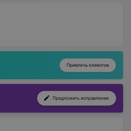
Привлечь клиентов
Предложить исправление